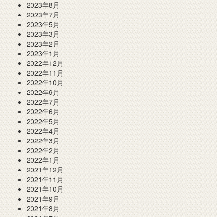
2023年8月
2023年7月
2023年5月
2023年3月
2023年2月
2023年1月
2022年12月
2022年11月
2022年10月
2022年9月
2022年7月
2022年6月
2022年5月
2022年4月
2022年3月
2022年2月
2022年1月
2021年12月
2021年11月
2021年10月
2021年9月
2021年8月