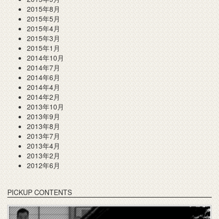
2015年8月
2015年5月
2015年4月
2015年3月
2015年1月
2014年10月
2014年7月
2014年6月
2014年4月
2014年2月
2013年10月
2013年9月
2013年8月
2013年7月
2013年4月
2013年2月
2012年6月
PICKUP CONTENTS