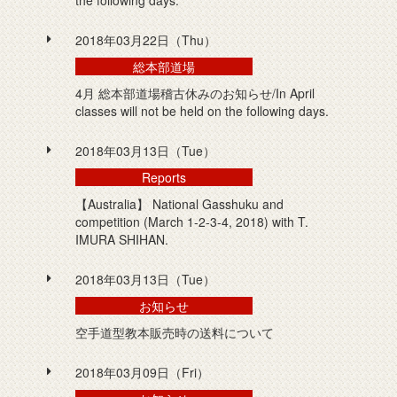
the following days.
2018年03月22日（Thu）
総本部道場
4月 総本部道場稽古休みのお知らせ/In April
classes will not be held on the following days.
2018年03月13日（Tue）
Reports
【Australia】 National Gasshuku and
competition (March 1-2-3-4, 2018) with T.
IMURA SHIHAN.
2018年03月13日（Tue）
お知らせ
空手道型教本販売時の送料について
2018年03月09日（Fri）