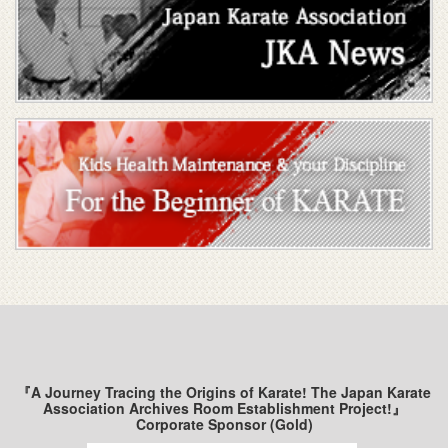
『A Journey Tracing the Origins of Karate! The Japan Karate
Association Archives Room Establishment Project!』
Corporate Sponsor (Gold)