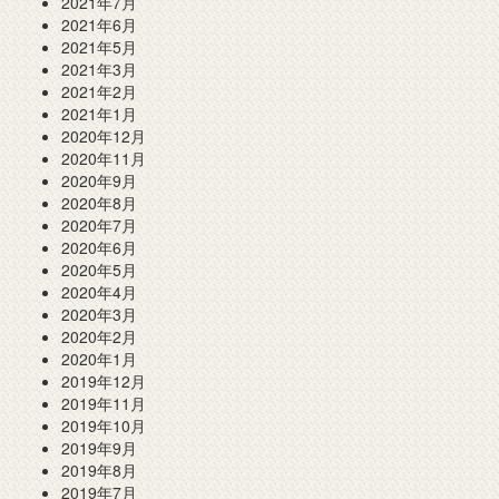
2021年7月
2021年6月
2021年5月
2021年3月
2021年2月
2021年1月
2020年12月
2020年11月
2020年9月
2020年8月
2020年7月
2020年6月
2020年5月
2020年4月
2020年3月
2020年2月
2020年1月
2019年12月
2019年11月
2019年10月
2019年9月
2019年8月
2019年7月