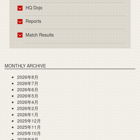
HQ Dojo
Reports
Match Results
MONTHLY ARCHIVE
2026年8月
2026年7月
2026年6月
2026年5月
2026年4月
2026年2月
2026年1月
2025年12月
2025年11月
2025年10月
2025年9月