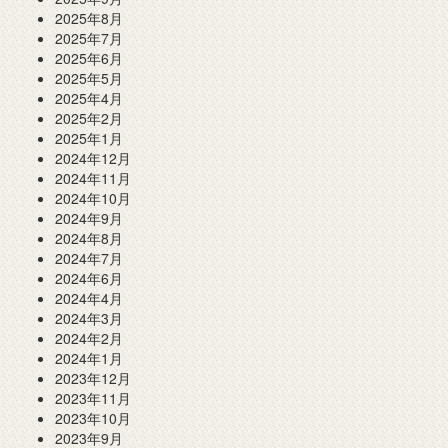
2025年8月
2025年7月
2025年6月
2025年5月
2025年4月
2025年2月
2025年1月
2024年12月
2024年11月
2024年10月
2024年9月
2024年8月
2024年7月
2024年6月
2024年4月
2024年3月
2024年2月
2024年1月
2023年12月
2023年11月
2023年10月
2023年9月