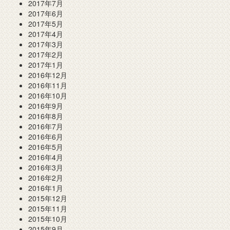
2017年7月
2017年6月
2017年5月
2017年4月
2017年3月
2017年2月
2017年1月
2016年12月
2016年11月
2016年10月
2016年9月
2016年8月
2016年7月
2016年6月
2016年5月
2016年4月
2016年3月
2016年2月
2016年1月
2015年12月
2015年11月
2015年10月
2015年9月