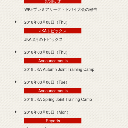
お知らせ
WKFプレミアリーグ・ドバイ大会の報告
2018年03月08日（Thu）
JKAトピックス
JKA 2月のトピックス
2018年03月08日（Thu）
Announcements
2018 JKA Autumn Joint Training Camp
2018年03月06日（Tue）
Announcements
2018 JKA Spring Joint Training Camp
2018年03月05日（Mon）
Reports