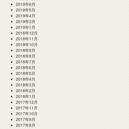
2019年6月
2019年5月
2019年4月
2019年3月
2019年1月
2018年12月
2018年11月
2018年10月
2018年9月
2018年8月
2018年7月
2018年6月
2018年5月
2018年4月
2018年3月
2018年2月
2018年1月
2017年12月
2017年11月
2017年10月
2017年9月
2017年8月