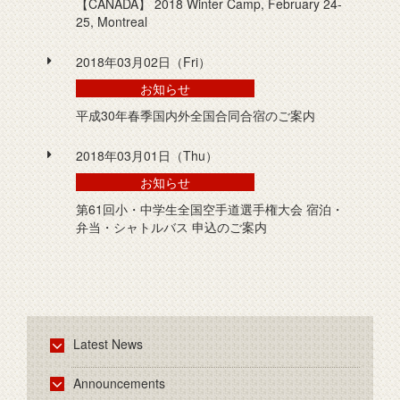
【CANADA】 2018 Winter Camp, February 24-
25, Montreal
2018年03月02日（Fri）
お知らせ
平成30年春季国内外全国合同合宿のご案内
2018年03月01日（Thu）
お知らせ
第61回小・中学生全国空手道選手権大会 宿泊・
弁当・シャトルバス 申込のご案内
Latest News
Announcements