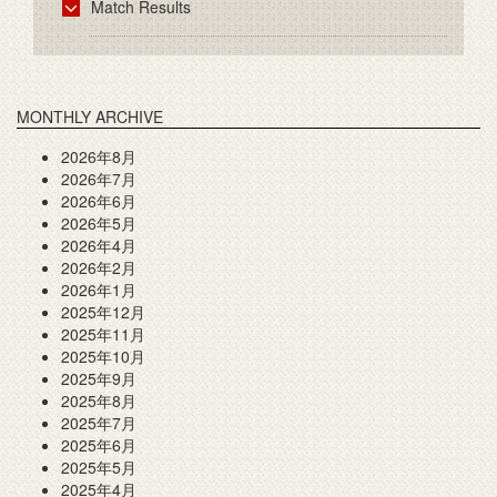
Match Results
MONTHLY ARCHIVE
2026年8月
2026年7月
2026年6月
2026年5月
2026年4月
2026年2月
2026年1月
2025年12月
2025年11月
2025年10月
2025年9月
2025年8月
2025年7月
2025年6月
2025年5月
2025年4月