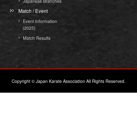
Japanese Branches
Match / Event
Event Information
(2025)
Match Results
Copyright © Japan Karate Association All Rights Reserved.