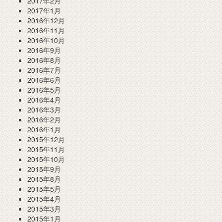
2017年2月
2017年1月
2016年12月
2016年11月
2016年10月
2016年9月
2016年8月
2016年7月
2016年6月
2016年5月
2016年4月
2016年3月
2016年2月
2016年1月
2015年12月
2015年11月
2015年10月
2015年9月
2015年8月
2015年5月
2015年4月
2015年3月
2015年1月