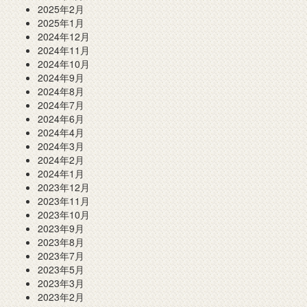
2025年2月
2025年1月
2024年12月
2024年11月
2024年10月
2024年9月
2024年8月
2024年7月
2024年6月
2024年4月
2024年3月
2024年2月
2024年1月
2023年12月
2023年11月
2023年10月
2023年9月
2023年8月
2023年7月
2023年5月
2023年3月
2023年2月