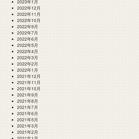
2023年1月
2022年12月
2022年11月
2022年10月
2022年9月
2022年7月
2022年6月
2022年5月
2022年4月
2022年3月
2022年2月
2022年1月
2021年12月
2021年11月
2021年10月
2021年9月
2021年8月
2021年7月
2021年6月
2021年5月
2021年3月
2021年2月
2021年1月