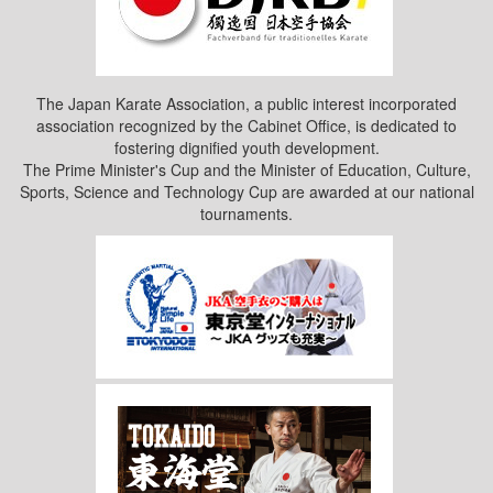
The Japan Karate Association, a public interest incorporated
association recognized by the Cabinet Office, is dedicated to
fostering dignified youth development.
The Prime Minister's Cup and the Minister of Education, Culture,
Sports, Science and Technology Cup are awarded at our national
tournaments.