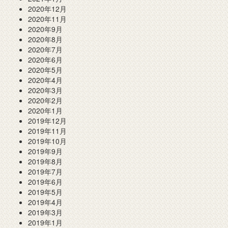
2020年12月
2020年11月
2020年9月
2020年8月
2020年7月
2020年6月
2020年5月
2020年4月
2020年3月
2020年2月
2020年1月
2019年12月
2019年11月
2019年10月
2019年9月
2019年8月
2019年7月
2019年6月
2019年5月
2019年4月
2019年3月
2019年1月