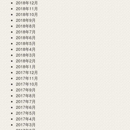
2018年12月
2018年11月
2018年10月
2018年9月
2018年8月
2018年7月
2018年6月
2018年5月
2018年4月
2018年3月
2018年2月
2018年1月
2017年12月
2017年11月
2017年10月
2017年9月
2017年8月
2017年7月
2017年6月
2017年5月
2017年4月
2017年3月