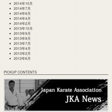
2014年10月
2014年7月
2014年6月
2014年4月
2014年2月
2013年10月
2013年9月
2013年8月
2013年7月
2013年4月
2013年2月
2012年6月
PICKUP CONTENTS