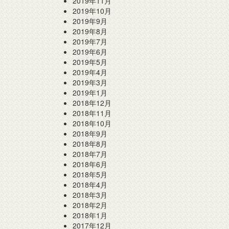
2019年11月
2019年10月
2019年9月
2019年8月
2019年7月
2019年6月
2019年5月
2019年4月
2019年3月
2019年1月
2018年12月
2018年11月
2018年10月
2018年9月
2018年8月
2018年7月
2018年6月
2018年5月
2018年4月
2018年3月
2018年2月
2018年1月
2017年12月