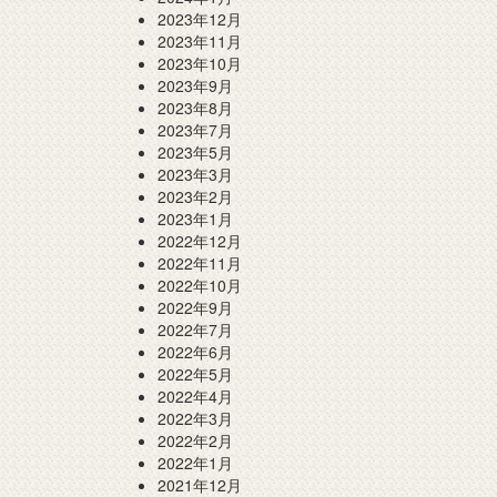
2023年12月
2023年11月
2023年10月
2023年9月
2023年8月
2023年7月
2023年5月
2023年3月
2023年2月
2023年1月
2022年12月
2022年11月
2022年10月
2022年9月
2022年7月
2022年6月
2022年5月
2022年4月
2022年3月
2022年2月
2022年1月
2021年12月