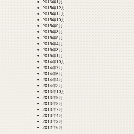
2016年1月
2015年12月
2015年11月
2015年10月
2015年9月
2015年8月
2015年5月
2015年4月
2015年3月
2015年1月
2014年10月
2014年7月
2014年6月
2014年4月
2014年2月
2013年10月
2013年9月
2013年8月
2013年7月
2013年4月
2013年2月
2012年6月