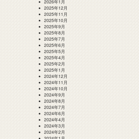
2026年1月
2025年12月
2025年11月
2025年10月
2025年9月
2025年8月
2025年7月
2025年6月
2025年5月
2025年4月
2025年2月
2025年1月
2024年12月
2024年11月
2024年10月
2024年9月
2024年8月
2024年7月
2024年6月
2024年4月
2024年3月
2024年2月
2024年1月