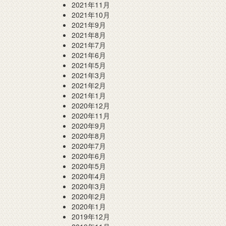
2021年11月
2021年10月
2021年9月
2021年8月
2021年7月
2021年6月
2021年5月
2021年3月
2021年2月
2021年1月
2020年12月
2020年11月
2020年9月
2020年8月
2020年7月
2020年6月
2020年5月
2020年4月
2020年3月
2020年2月
2020年1月
2019年12月