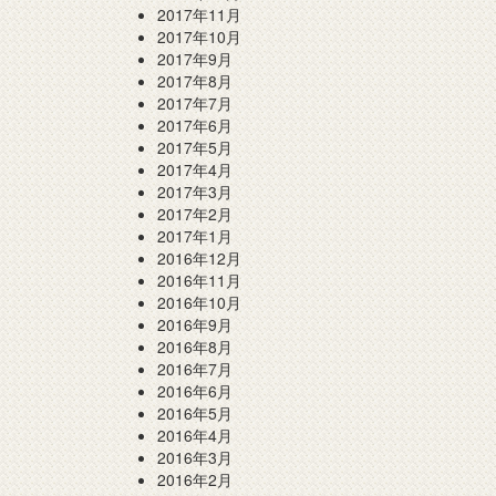
2017年11月
2017年10月
2017年9月
2017年8月
2017年7月
2017年6月
2017年5月
2017年4月
2017年3月
2017年2月
2017年1月
2016年12月
2016年11月
2016年10月
2016年9月
2016年8月
2016年7月
2016年6月
2016年5月
2016年4月
2016年3月
2016年2月