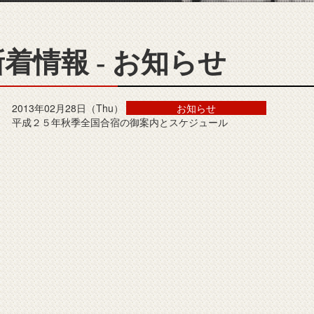
着情報 - お知らせ
2013年02月28日（Thu）
お知らせ
平成２５年秋季全国合宿の御案内とスケジュール