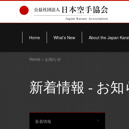
Home
What’s New
About the Japan Karat
Home
» お知らせ
新着情報 - お
新着情報