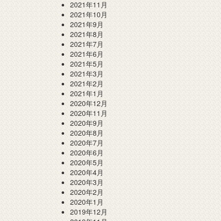
2021年11月
2021年10月
2021年9月
2021年8月
2021年7月
2021年6月
2021年5月
2021年3月
2021年2月
2021年1月
2020年12月
2020年11月
2020年9月
2020年8月
2020年7月
2020年6月
2020年5月
2020年4月
2020年3月
2020年2月
2020年1月
2019年12月