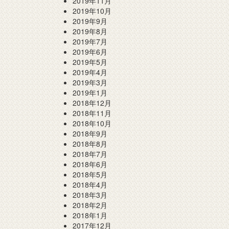
2019年11月
2019年10月
2019年9月
2019年8月
2019年7月
2019年6月
2019年5月
2019年4月
2019年3月
2019年1月
2018年12月
2018年11月
2018年10月
2018年9月
2018年8月
2018年7月
2018年6月
2018年5月
2018年4月
2018年3月
2018年2月
2018年1月
2017年12月