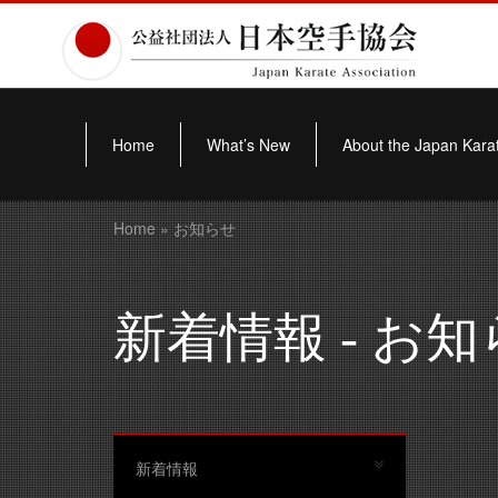
Home
What’s New
About the Japan Karat
Home
» お知らせ
新着情報 - お
新着情報