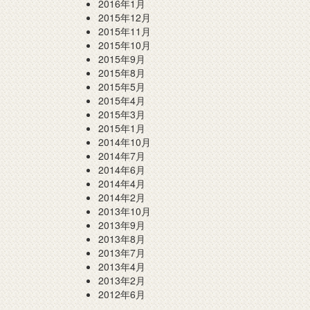
2016年1月
2015年12月
2015年11月
2015年10月
2015年9月
2015年8月
2015年5月
2015年4月
2015年3月
2015年1月
2014年10月
2014年7月
2014年6月
2014年4月
2014年2月
2013年10月
2013年9月
2013年8月
2013年7月
2013年4月
2013年2月
2012年6月