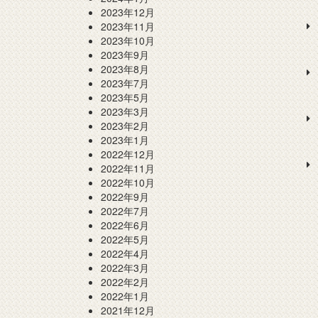
2023年12月
2023年11月
2023年10月
2023年9月
2023年8月
2023年7月
2023年5月
2023年3月
2023年2月
2023年1月
2022年12月
2022年11月
2022年10月
2022年9月
2022年7月
2022年6月
2022年5月
2022年4月
2022年3月
2022年2月
2022年1月
2021年12月