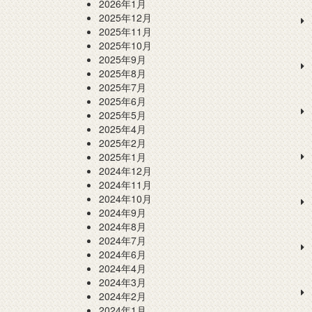
2026年1月
2025年12月
2025年11月
2025年10月
2025年9月
2025年8月
2025年7月
2025年6月
2025年5月
2025年4月
2025年2月
2025年1月
2024年12月
2024年11月
2024年10月
2024年9月
2024年8月
2024年7月
2024年6月
2024年4月
2024年3月
2024年2月
2024年1月