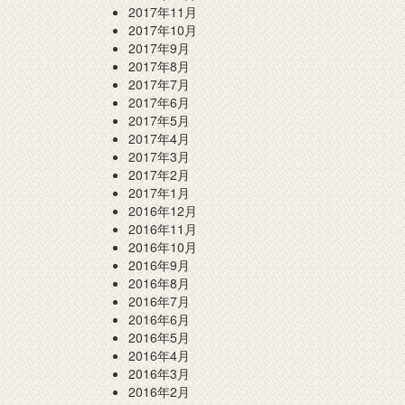
2017年11月
2017年10月
2017年9月
2017年8月
2017年7月
2017年6月
2017年5月
2017年4月
2017年3月
2017年2月
2017年1月
2016年12月
2016年11月
2016年10月
2016年9月
2016年8月
2016年7月
2016年6月
2016年5月
2016年4月
2016年3月
2016年2月