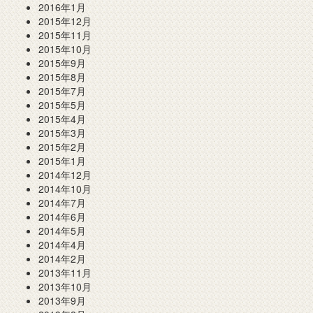
2016年1月
2015年12月
2015年11月
2015年10月
2015年9月
2015年8月
2015年7月
2015年5月
2015年4月
2015年3月
2015年2月
2015年1月
2014年12月
2014年10月
2014年7月
2014年6月
2014年5月
2014年4月
2014年2月
2013年11月
2013年10月
2013年9月