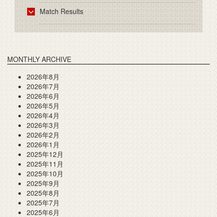
Match Results
MONTHLY ARCHIVE
2026年8月
2026年7月
2026年6月
2026年5月
2026年4月
2026年3月
2026年2月
2026年1月
2025年12月
2025年11月
2025年10月
2025年9月
2025年8月
2025年7月
2025年6月