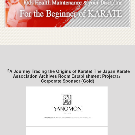
『A Journey Tracing the Origins of Karate! The Japan Karate
Association Archives Room Establishment Project!』
Corporate Sponsor (Gold)