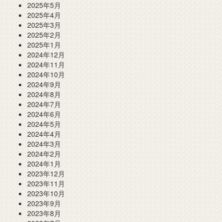
2025年5月
2025年4月
2025年3月
2025年2月
2025年1月
2024年12月
2024年11月
2024年10月
2024年9月
2024年8月
2024年7月
2024年6月
2024年5月
2024年4月
2024年3月
2024年2月
2024年1月
2023年12月
2023年11月
2023年10月
2023年9月
2023年8月