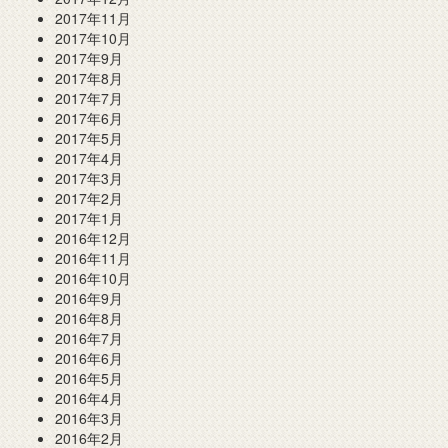
2017年11月
2017年10月
2017年9月
2017年8月
2017年7月
2017年6月
2017年5月
2017年4月
2017年3月
2017年2月
2017年1月
2016年12月
2016年11月
2016年10月
2016年9月
2016年8月
2016年7月
2016年6月
2016年5月
2016年4月
2016年3月
2016年2月