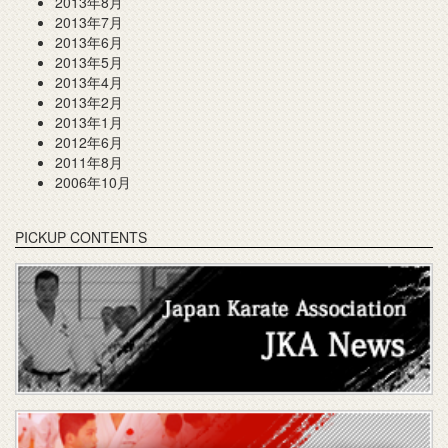
2013年8月
2013年7月
2013年6月
2013年5月
2013年4月
2013年2月
2013年1月
2012年6月
2011年8月
2006年10月
PICKUP CONTENTS