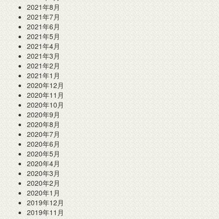
2021年8月
2021年7月
2021年6月
2021年5月
2021年4月
2021年3月
2021年2月
2021年1月
2020年12月
2020年11月
2020年10月
2020年9月
2020年8月
2020年7月
2020年6月
2020年5月
2020年4月
2020年3月
2020年2月
2020年1月
2019年12月
2019年11月