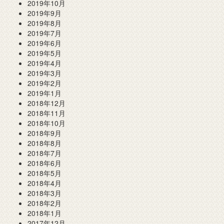
2019年10月
2019年9月
2019年8月
2019年7月
2019年6月
2019年5月
2019年4月
2019年3月
2019年2月
2019年1月
2018年12月
2018年11月
2018年10月
2018年9月
2018年8月
2018年7月
2018年6月
2018年5月
2018年4月
2018年3月
2018年2月
2018年1月
2017年12月