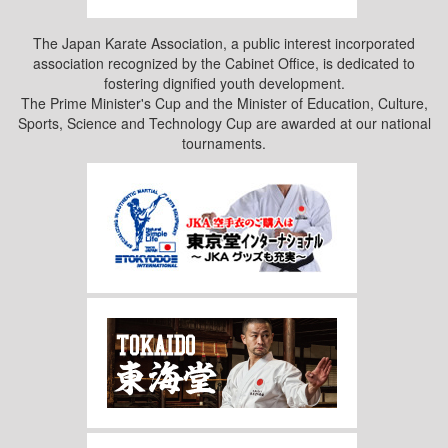
The Japan Karate Association, a public interest incorporated
association recognized by the Cabinet Office, is dedicated to
fostering dignified youth development.
The Prime Minister's Cup and the Minister of Education, Culture,
Sports, Science and Technology Cup are awarded at our national
tournaments.