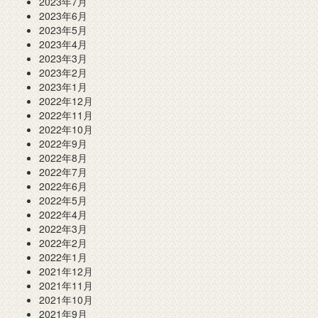
2023年7月
2023年6月
2023年5月
2023年4月
2023年3月
2023年2月
2023年1月
2022年12月
2022年11月
2022年10月
2022年9月
2022年8月
2022年7月
2022年6月
2022年5月
2022年4月
2022年3月
2022年2月
2022年1月
2021年12月
2021年11月
2021年10月
2021年9月