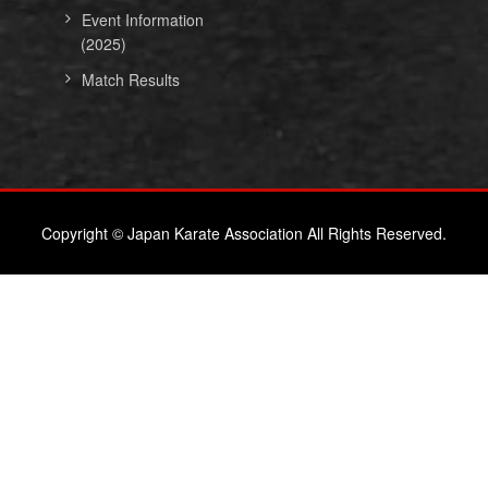
Event Information
(2025)
Match Results
Copyright © Japan Karate Association All Rights Reserved.