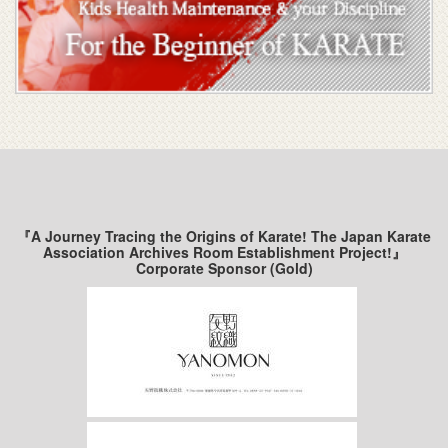
『A Journey Tracing the Origins of Karate! The Japan Karate
Association Archives Room Establishment Project!』
Corporate Sponsor (Gold)