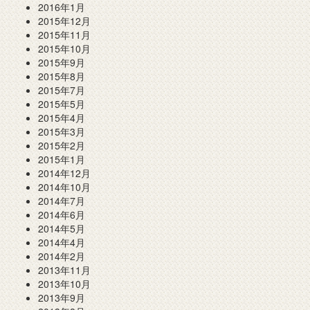
2016年1月
2015年12月
2015年11月
2015年10月
2015年9月
2015年8月
2015年7月
2015年5月
2015年4月
2015年3月
2015年2月
2015年1月
2014年12月
2014年10月
2014年7月
2014年6月
2014年5月
2014年4月
2014年2月
2013年11月
2013年10月
2013年9月