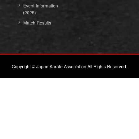
Event Information
(2025)
Match Results
Copyright © Japan Karate Association All Rights Reserved.