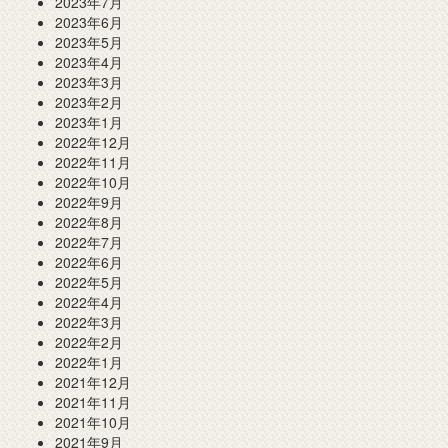
2023年7月
2023年6月
2023年5月
2023年4月
2023年3月
2023年2月
2023年1月
2022年12月
2022年11月
2022年10月
2022年9月
2022年8月
2022年7月
2022年6月
2022年5月
2022年4月
2022年3月
2022年2月
2022年1月
2021年12月
2021年11月
2021年10月
2021年9月