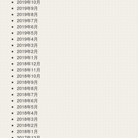
2019年10月
2019年9月
2019年8月
2019年7月
2019年6月
2019年5月
2019年4月
2019年3月
2019年2月
2019年1月
2018年12月
2018年11月
2018年10月
2018年9月
2018年8月
2018年7月
2018年6月
2018年5月
2018年4月
2018年3月
2018年2月
2018年1月
2017年12月