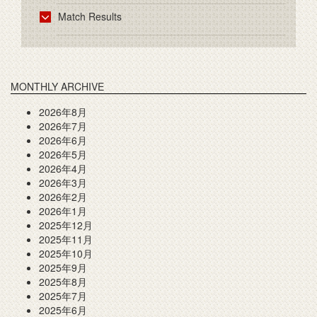
Match Results
MONTHLY ARCHIVE
2026年8月
2026年7月
2026年6月
2026年5月
2026年4月
2026年3月
2026年2月
2026年1月
2025年12月
2025年11月
2025年10月
2025年9月
2025年8月
2025年7月
2025年6月