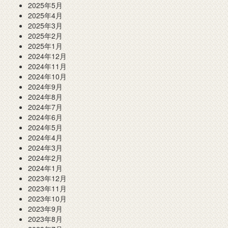
2025年5月
2025年4月
2025年3月
2025年2月
2025年1月
2024年12月
2024年11月
2024年10月
2024年9月
2024年8月
2024年7月
2024年6月
2024年5月
2024年4月
2024年3月
2024年2月
2024年1月
2023年12月
2023年11月
2023年10月
2023年9月
2023年8月