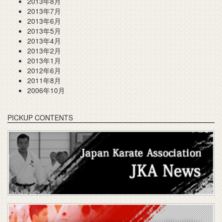
2013年8月
2013年7月
2013年6月
2013年5月
2013年4月
2013年2月
2013年1月
2012年6月
2011年8月
2006年10月
PICKUP CONTENTS