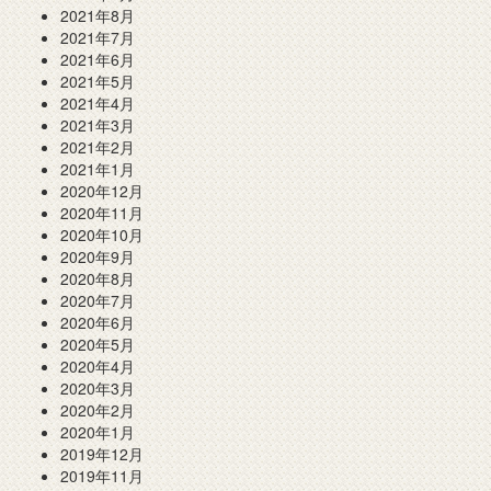
2021年8月
2021年7月
2021年6月
2021年5月
2021年4月
2021年3月
2021年2月
2021年1月
2020年12月
2020年11月
2020年10月
2020年9月
2020年8月
2020年7月
2020年6月
2020年5月
2020年4月
2020年3月
2020年2月
2020年1月
2019年12月
2019年11月