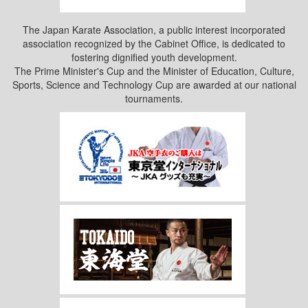
The Japan Karate Association, a public interest incorporated
association recognized by the Cabinet Office, is dedicated to
fostering dignified youth development.
The Prime Minister's Cup and the Minister of Education, Culture,
Sports, Science and Technology Cup are awarded at our national
tournaments.