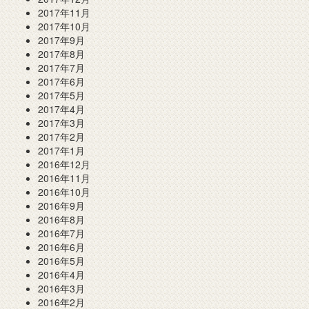
2017年11月
2017年10月
2017年9月
2017年8月
2017年7月
2017年6月
2017年5月
2017年4月
2017年3月
2017年2月
2017年1月
2016年12月
2016年11月
2016年10月
2016年9月
2016年8月
2016年7月
2016年6月
2016年5月
2016年4月
2016年3月
2016年2月