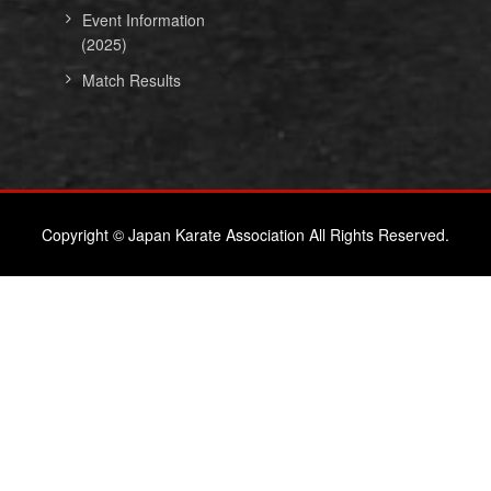
Event Information
(2025)
Match Results
Copyright © Japan Karate Association All Rights Reserved.