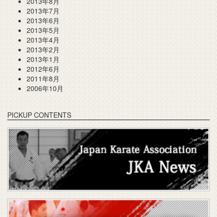
2013年8月
2013年7月
2013年6月
2013年5月
2013年4月
2013年2月
2013年1月
2012年6月
2011年8月
2006年10月
PICKUP CONTENTS