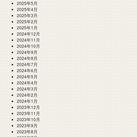
2025年5月
2025年4月
2025年3月
2025年2月
2025年1月
2024年12月
2024年11月
2024年10月
2024年9月
2024年8月
2024年7月
2024年6月
2024年5月
2024年4月
2024年3月
2024年2月
2024年1月
2023年12月
2023年11月
2023年10月
2023年9月
2023年8月