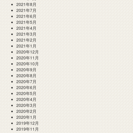
2021年8月
2021年7月
2021年6月
2021年5月
2021年4月
2021年3月
2021年2月
2021年1月
2020年12月
2020年11月
2020年10月
2020年9月
2020年8月
2020年7月
2020年6月
2020年5月
2020年4月
2020年3月
2020年2月
2020年1月
2019年12月
2019年11月