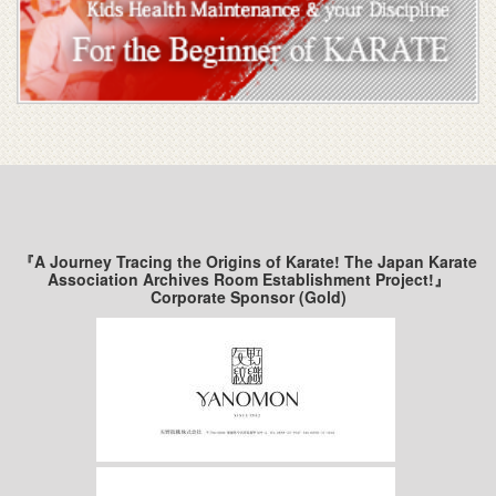
『A Journey Tracing the Origins of Karate! The Japan Karate
Association Archives Room Establishment Project!』
Corporate Sponsor (Gold)