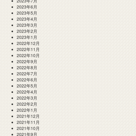
2023年7月
2023年6月
2023年5月
2023年4月
2023年3月
2023年2月
2023年1月
2022年12月
2022年11月
2022年10月
2022年9月
2022年8月
2022年7月
2022年6月
2022年5月
2022年4月
2022年3月
2022年2月
2022年1月
2021年12月
2021年11月
2021年10月
2021年9月