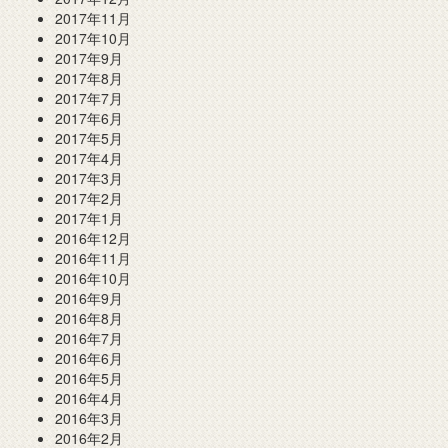
2017年11月
2017年10月
2017年9月
2017年8月
2017年7月
2017年6月
2017年5月
2017年4月
2017年3月
2017年2月
2017年1月
2016年12月
2016年11月
2016年10月
2016年9月
2016年8月
2016年7月
2016年6月
2016年5月
2016年4月
2016年3月
2016年2月