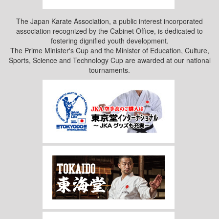
The Japan Karate Association, a public interest incorporated
association recognized by the Cabinet Office, is dedicated to
fostering dignified youth development.
The Prime Minister's Cup and the Minister of Education, Culture,
Sports, Science and Technology Cup are awarded at our national
tournaments.