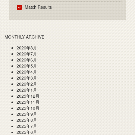
Match Results
MONTHLY ARCHIVE
2026年8月
2026年7月
2026年6月
2026年5月
2026年4月
2026年3月
2026年2月
2026年1月
2025年12月
2025年11月
2025年10月
2025年9月
2025年8月
2025年7月
2025年6月