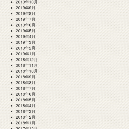
2019年10月
2019年9月
2019年8月
2019年7月
2019年6月
2019年5月
2019年4月
2019年3月
2019年2月
2019年1月
2018年12月
2018年11月
2018年10月
2018年9月
2018年8月
2018年7月
2018年6月
2018年5月
2018年4月
2018年3月
2018年2月
2018年1月
2017年12月