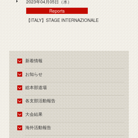
2023年04月05日（水）
Reports
【ITALY】STAGE INTERNAZIONALE
新着情報
お知らせ
総本部道場
各支部活動報告
大会結果
海外活動報告