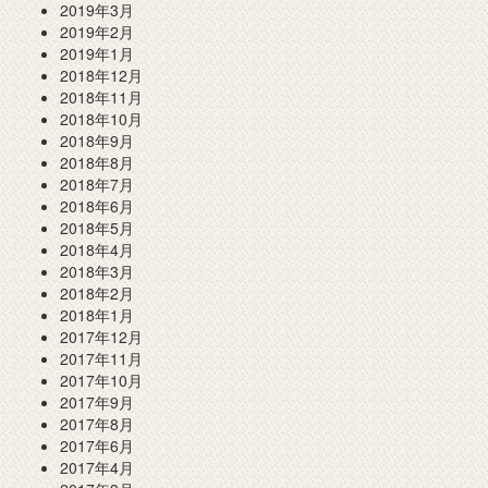
2019年3月
2019年2月
2019年1月
2018年12月
2018年11月
2018年10月
2018年9月
2018年8月
2018年7月
2018年6月
2018年5月
2018年4月
2018年3月
2018年2月
2018年1月
2017年12月
2017年11月
2017年10月
2017年9月
2017年8月
2017年6月
2017年4月