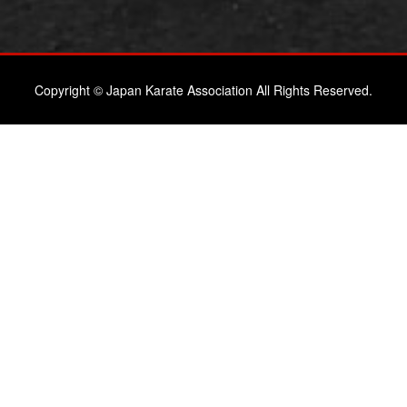
Copyright © Japan Karate Association All Rights Reserved.