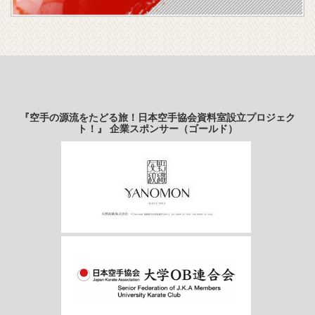
『空手の源流をたどる旅！日本空手協会資料室設立プロジェク
ト！』 企業スポンサー（ゴールド）