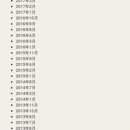
2017年3月
2017年2月
2017年1月
2016年10月
2016年9月
2016年8月
2016年4月
2016年3月
2016年1月
2015年11月
2015年9月
2015年4月
2015年2月
2015年1月
2014年8月
2014年7月
2014年3月
2014年1月
2013年11月
2013年10月
2013年8月
2013年7月
2013年6月