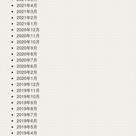
2021年4月
2021年3月
2021年2月
2021年1月
2020年12月
2020年11月
2020年10月
2020年9月
2020年8月
2020年7月
2020年6月
2020年2月
2020年1月
2019年12月
2019年11月
2019年10月
2019年9月
2019年8月
2019年7月
2019年6月
2019年5月
2019年4月