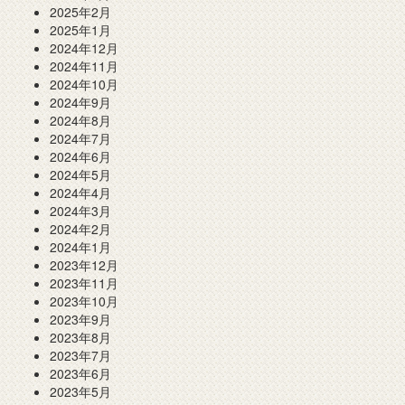
2025年2月
2025年1月
2024年12月
2024年11月
2024年10月
2024年9月
2024年8月
2024年7月
2024年6月
2024年5月
2024年4月
2024年3月
2024年2月
2024年1月
2023年12月
2023年11月
2023年10月
2023年9月
2023年8月
2023年7月
2023年6月
2023年5月