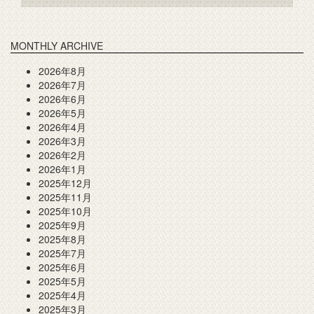
MONTHLY ARCHIVE
2026年8月
2026年7月
2026年6月
2026年5月
2026年4月
2026年3月
2026年2月
2026年1月
2025年12月
2025年11月
2025年10月
2025年9月
2025年8月
2025年7月
2025年6月
2025年5月
2025年4月
2025年3月