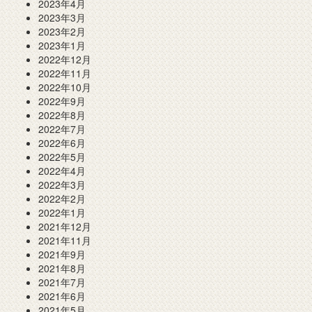
2023年4月
2023年3月
2023年2月
2023年1月
2022年12月
2022年11月
2022年10月
2022年9月
2022年8月
2022年7月
2022年6月
2022年5月
2022年4月
2022年3月
2022年2月
2022年1月
2021年12月
2021年11月
2021年9月
2021年8月
2021年7月
2021年6月
2021年5月