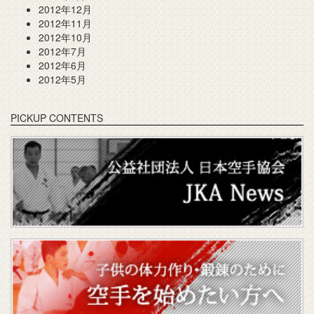
2012年12月
2012年11月
2012年10月
2012年7月
2012年6月
2012年5月
PICKUP CONTENTS