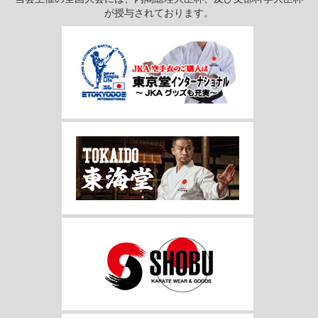
が授与されております。