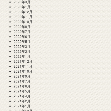
2023年3月
2023年1月
2022年12月
2022年11月
2022年10月
2022年8月
2022年7月
2022年6月
2022年5月
2022年3月
2022年2月
2022年1月
2021年12月
2021年11月
2021年10月
2021年9月
2021年7月
2021年6月
2021年5月
2021年4月
2021年2月
2021年1月
2020年12月