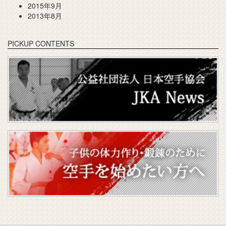
2015年9月
2013年8月
PICKUP CONTENTS