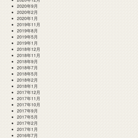
2020年9月
2020年2月
2020年1月
2019年11月
2019年8月
2019年5月
2019年1月
2018年12月
2018年11月
2018年9月
2018年7月
2018年5月
2018年2月
2018年1月
2017年12月
2017年11月
2017年10月
2017年9月
2017年5月
2017年2月
2017年1月
2016年7月