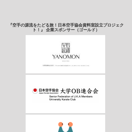
『空手の源流をたどる旅！日本空手協会資料室設立プロジェク
ト！』 企業スポンサー（ゴールド）