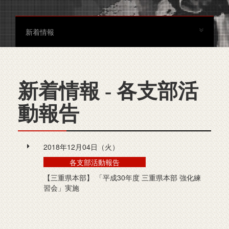
新着情報
新着情報 - 各支部活
動報告
2018年12月04日（火）
各支部活動報告
【三重県本部】 「平成30年度 三重県本部 強化練
習会」実施