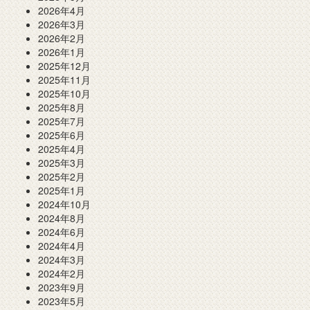
2026年4月
2026年3月
2026年2月
2026年1月
2025年12月
2025年11月
2025年10月
2025年8月
2025年7月
2025年6月
2025年4月
2025年3月
2025年2月
2025年1月
2024年10月
2024年8月
2024年6月
2024年4月
2024年3月
2024年2月
2023年9月
2023年5月