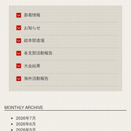
新着情報
お知らせ
総本部道場
各支部活動報告
大会結果
海外活動報告
MONTHLY ARCHIVE
2026年7月
2026年6月
2026年5月