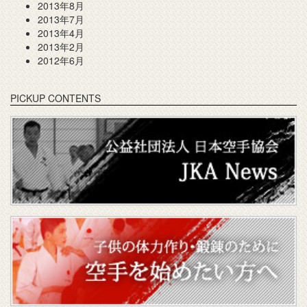
2013年8月
2013年7月
2013年4月
2013年2月
2012年6月
PICKUP CONTENTS