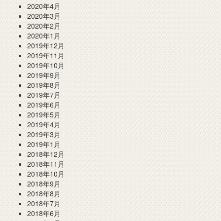
2020年4月
2020年3月
2020年2月
2020年1月
2019年12月
2019年11月
2019年10月
2019年9月
2019年8月
2019年7月
2019年6月
2019年5月
2019年4月
2019年3月
2019年1月
2018年12月
2018年11月
2018年10月
2018年9月
2018年8月
2018年7月
2018年6月