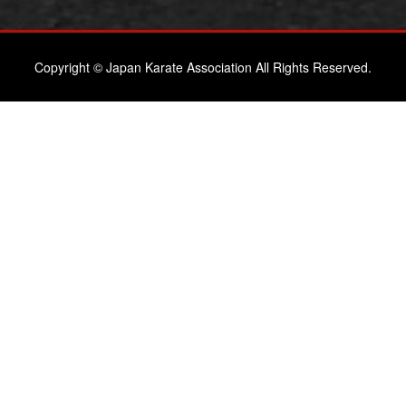
Copyright © Japan Karate Association All Rights Reserved.