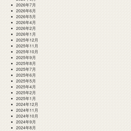
2026年7月
2026年6月
2026年5月
2026年4月
2026年2月
2026年1月
2025年12月
2025年11月
2025年10月
2025年9月
2025年8月
2025年7月
2025年6月
2025年5月
2025年4月
2025年2月
2025年1月
2024年12月
2024年11月
2024年10月
2024年9月
2024年8月