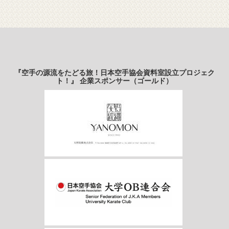
『空手の源流をたどる旅！日本空手協会資料室設立プロジェク
ト！』 企業スポンサー（ゴールド）