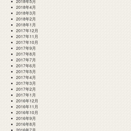
2018年5月
2018年4月
2018年3月
2018年2月
2018年1月
2017年12月
2017年11月
2017年10月
2017年9月
2017年8月
2017年7月
2017年6月
2017年5月
2017年4月
2017年3月
2017年2月
2017年1月
2016年12月
2016年11月
2016年10月
2016年9月
2016年8月
2016年7月