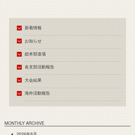
新着情報
お知らせ
総本部道場
各支部活動報告
大会結果
海外活動報告
MONTHLY ARCHIVE
2026年8月