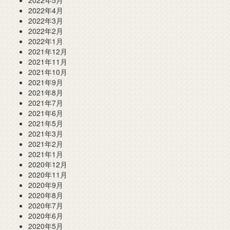
2022年4月
2022年3月
2022年2月
2022年1月
2021年12月
2021年11月
2021年10月
2021年9月
2021年8月
2021年7月
2021年6月
2021年5月
2021年3月
2021年2月
2021年1月
2020年12月
2020年11月
2020年9月
2020年8月
2020年7月
2020年6月
2020年5月