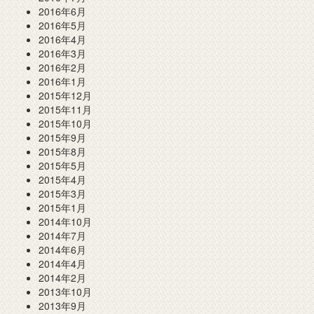
2016年6月
2016年5月
2016年4月
2016年3月
2016年2月
2016年1月
2015年12月
2015年11月
2015年10月
2015年9月
2015年8月
2015年5月
2015年4月
2015年3月
2015年1月
2014年10月
2014年7月
2014年6月
2014年4月
2014年2月
2013年10月
2013年9月