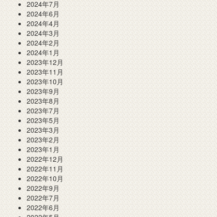
2024年7月
2024年6月
2024年4月
2024年3月
2024年2月
2024年1月
2023年12月
2023年11月
2023年10月
2023年9月
2023年8月
2023年7月
2023年5月
2023年3月
2023年2月
2023年1月
2022年12月
2022年11月
2022年10月
2022年9月
2022年7月
2022年6月
2022年5月