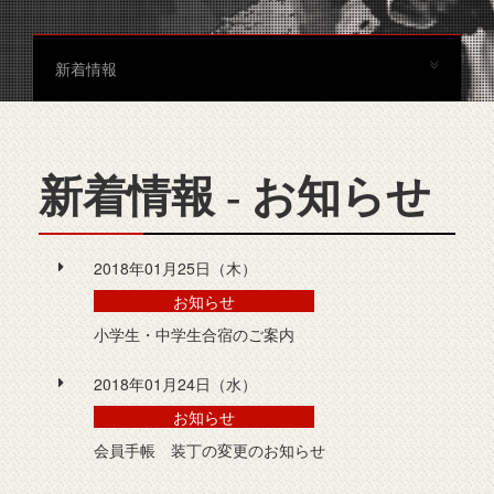
新着情報
新着情報 - お知らせ
2018年01月25日（木）
お知らせ
小学生・中学生合宿のご案内
2018年01月24日（水）
お知らせ
会員手帳 装丁の変更のお知らせ