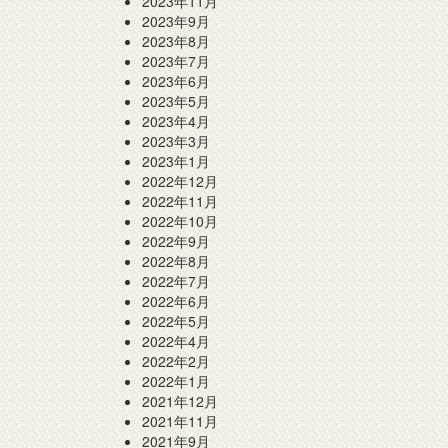
2023年11月
2023年9月
2023年8月
2023年7月
2023年6月
2023年5月
2023年4月
2023年3月
2023年1月
2022年12月
2022年11月
2022年10月
2022年9月
2022年8月
2022年7月
2022年6月
2022年5月
2022年4月
2022年2月
2022年1月
2021年12月
2021年11月
2021年9月