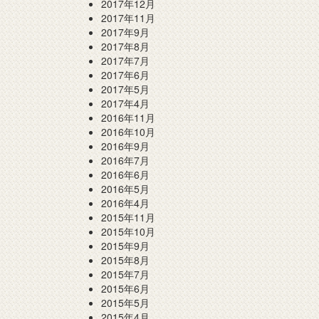
2017年12月
2017年11月
2017年9月
2017年8月
2017年7月
2017年6月
2017年5月
2017年4月
2016年11月
2016年10月
2016年9月
2016年7月
2016年6月
2016年5月
2016年4月
2015年11月
2015年10月
2015年9月
2015年8月
2015年7月
2015年6月
2015年5月
2015年4月