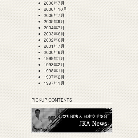
2008年7月
2006年10月
2006年7月
2005年9月
2004年7月
2003年6月
2002年6月
2001年7月
2000年6月
1999年1月
1998年2月
1998年1月
1997年2月
1997年1月
PICKUP CONTENTS