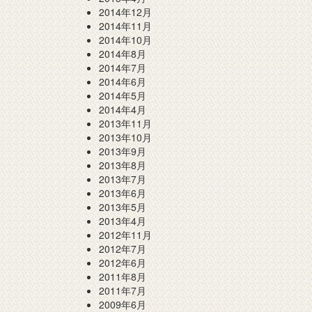
2014年12月
2014年11月
2014年10月
2014年8月
2014年7月
2014年6月
2014年5月
2014年4月
2013年11月
2013年10月
2013年9月
2013年8月
2013年7月
2013年6月
2013年5月
2013年4月
2012年11月
2012年7月
2012年6月
2011年8月
2011年7月
2009年6月