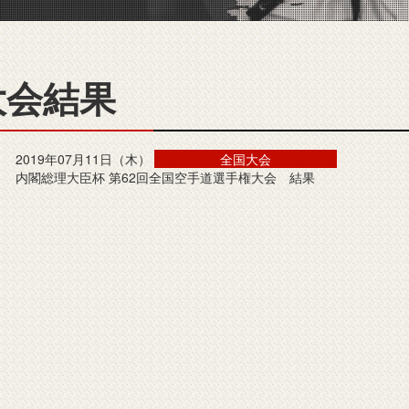
大会結果
2019年07月11日（木）
全国大会
内閣総理大臣杯 第62回全国空手道選手権大会 結果