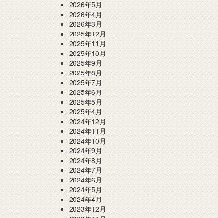
2026年5月
2026年4月
2026年3月
2025年12月
2025年11月
2025年10月
2025年9月
2025年8月
2025年7月
2025年6月
2025年5月
2025年4月
2024年12月
2024年11月
2024年10月
2024年9月
2024年8月
2024年7月
2024年6月
2024年5月
2024年4月
2023年12月