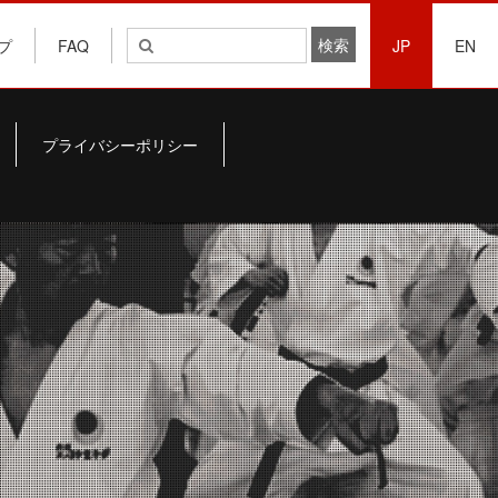
プ
FAQ
JP
EN
プライバシーポリシー