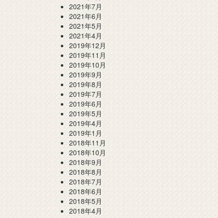
2021年7月
2021年6月
2021年5月
2021年4月
2019年12月
2019年11月
2019年10月
2019年9月
2019年8月
2019年7月
2019年6月
2019年5月
2019年4月
2019年1月
2018年11月
2018年10月
2018年9月
2018年8月
2018年7月
2018年6月
2018年5月
2018年4月