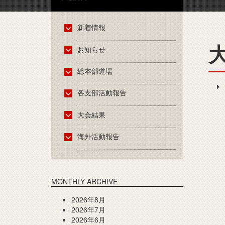
新着情報
お知らせ
総本部道場
各支部活動報告
大会結果
海外活動報告
MONTHLY ARCHIVE
2026年8月
2026年7月
2026年6月