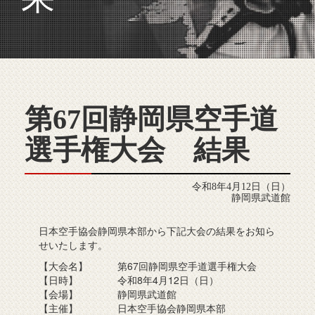
第67回静岡県空手道
選手権大会 結果
令和8年4月12日（日）
静岡県武道館
日本空手協会静岡県本部から下記大会の結果をお知ら
せいたします。
【大会名】 第67回静岡県空手道選手権大会
【日時】 令和8年4月12日（日）
【会場】 静岡県武道館
【主催】 日本空手協会静岡県本部