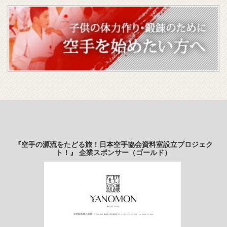
『空手の源流をたどる旅！日本空手協会資料室設立プロジェク
ト！』 企業スポンサー（ゴールド）