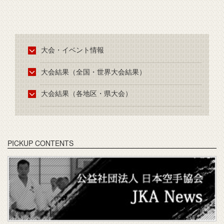
大会・イベント情報
大会結果（全国・世界大会結果）
大会結果（各地区・県大会）
PICKUP CONTENTS