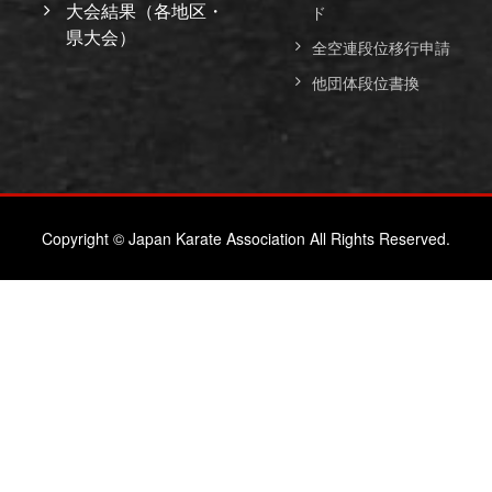
大会結果（各地区・
ド
県大会）
全空連段位移行申請
他団体段位書換
Copyright © Japan Karate Association All Rights Reserved.