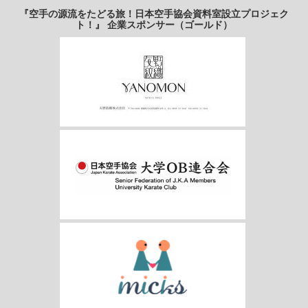
『空手の源流をたどる旅！日本空手協会資料室設立プロジェク
ト！』 企業スポンサー（ゴールド）