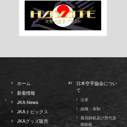
ホーム
日本空手協会につい
て
新着情報
沿革
JKA News
組織・体制
JKAトピックス
最高師範及び歴代首
JKAグッズ販売
席師範