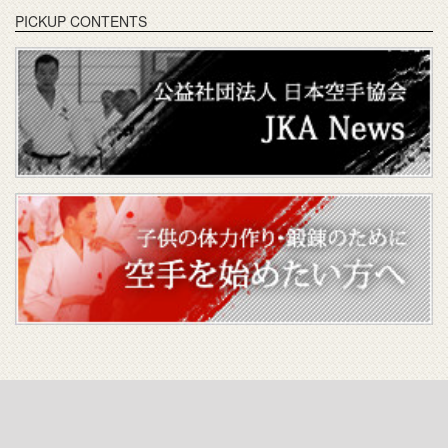
PICKUP CONTENTS