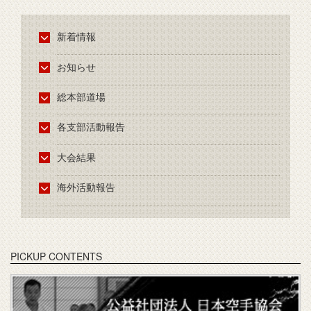
新着情報
お知らせ
総本部道場
各支部活動報告
大会結果
海外活動報告
PICKUP CONTENTS