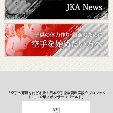
『空手の源流をたどる旅！日本空手協会資料室設立プロジェク
ト！』 企業スポンサー（ゴールド）