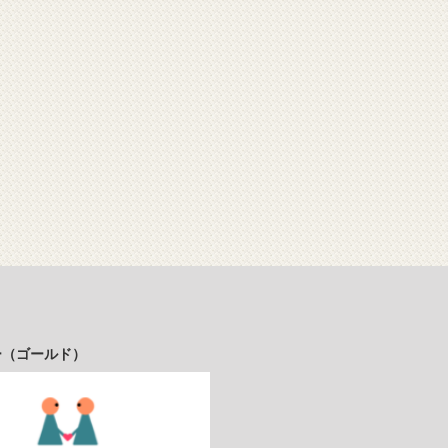
ー（ゴールド）