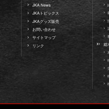
JKA News
JKAトピックス
JKAグッズ販売
お問い合わせ
サイトマップ
総
リンク