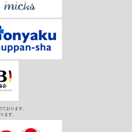
めております。
ります。