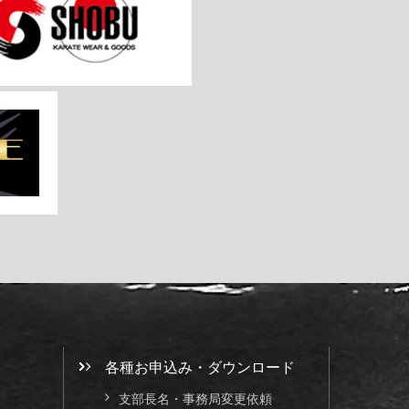
各種お申込み・ダウンロード
支部長名・事務局変更依頼