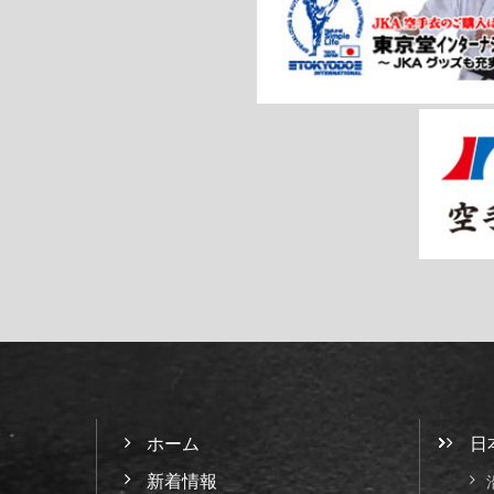
ホーム
日
新着情報