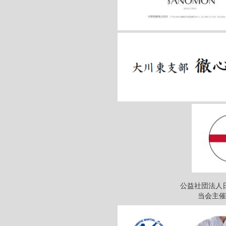
公益社団法人
当会主催