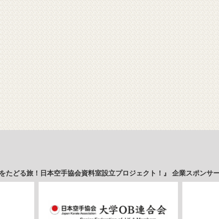
をたどる旅！日本空手協会資料室設立プロジェクト！』 企業スポンサ