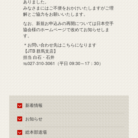
ありました。
みなさまにはご不便をおかけいたしますがご理
解とご協力をお願いいたします。
なお、新規お申込みの再開については日本空手
協会様のホームページで改めてお知らせしま
す。
＊お問い合わせ先はこちらになります
【JTB 群馬支店】
担当 白石・石井
℡027-310-3061（平日 09:30～17：30）
新着情報
お知らせ
総本部道場