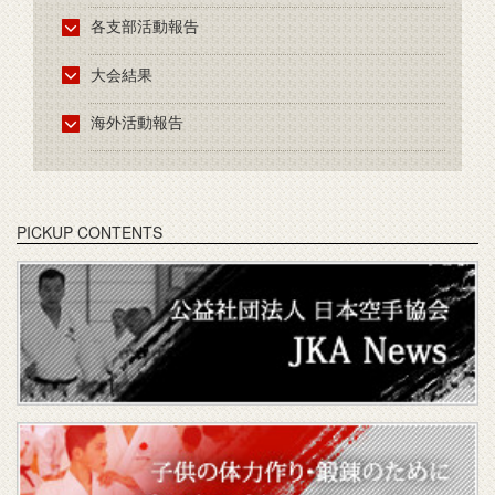
各支部活動報告
大会結果
海外活動報告
PICKUP CONTENTS