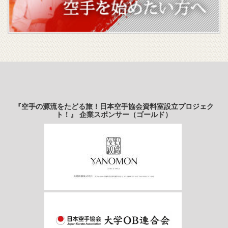
『空手の源流をたどる旅！日本空手協会資料室設立プロジェク
ト！』 企業スポンサー（ゴールド）