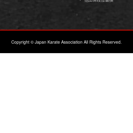
Copyright © Japan Karate Association All Rights Reserved.