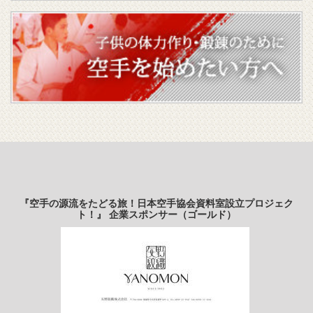
『空手の源流をたどる旅！日本空手協会資料室設立プロジェク
ト！』 企業スポンサー（ゴールド）