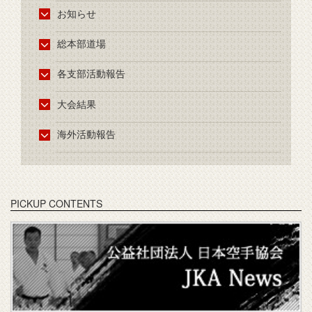
お知らせ
総本部道場
各支部活動報告
大会結果
海外活動報告
PICKUP CONTENTS