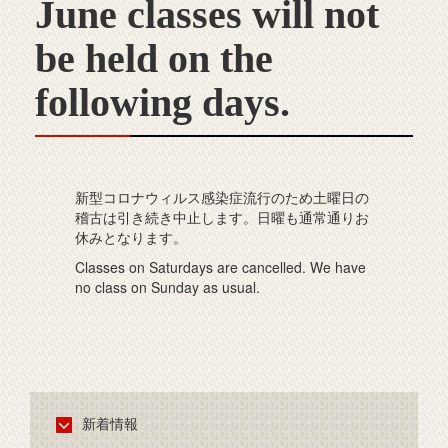
June classes will not
be held on the
following days.
新型コロナウィルス感染症流行のため土曜日の
稽古は引き続き中止します。日曜も通常通りお
休みとなります。
Classes on Saturdays are cancelled. We have
no class on Sunday as usual.
新着情報