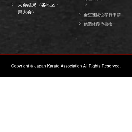
大会結果（各地区・
ド
県大会）
全空連段位移行申請
他団体段位書換
Copyright © Japan Karate Association All Rights Reserved.