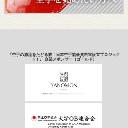
『空手の源流をたどる旅！日本空手協会資料室設立プロジェク
ト！』 企業スポンサー（ゴールド）