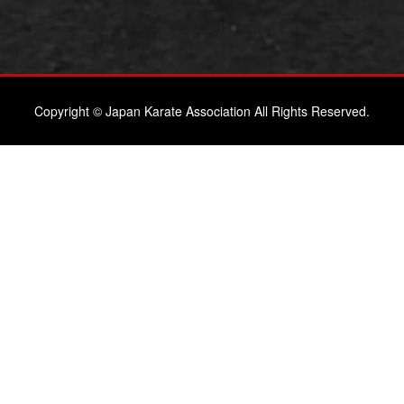
Copyright © Japan Karate Association All Rights Reserved.