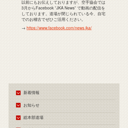
以前にもお伝えしておりますが、空手協会では
3月からFacebook ”JKA News” で動画の配信を
しております。道場が閉じられている今、自宅
でのお稽古でぜひご活用ください。
→
https://www.facebook.com/news.jka/
新着情報
お知らせ
総本部道場