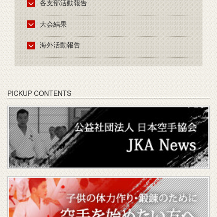
各支部活動報告
大会結果
海外活動報告
PICKUP CONTENTS