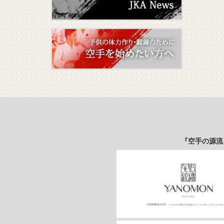
『空手の源流