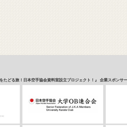
をたどる旅！日本空手協会資料室設立プロジェクト！』 企業スポンサ