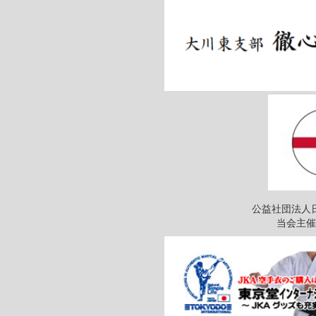
公益社団法人
当会主催