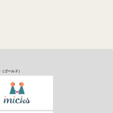
ー（ゴールド）