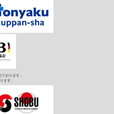
めております。
ります。