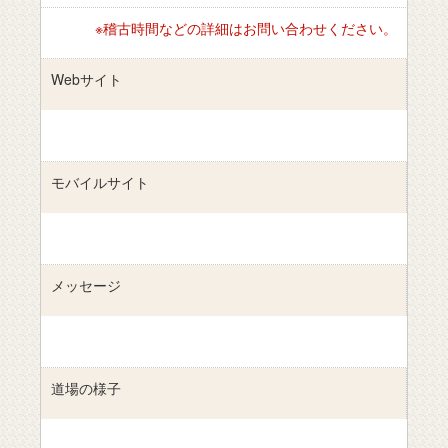
※稽古時間などの詳細はお問い合わせください。
Webサイト
モバイルサイト
メッセージ
道場の様子