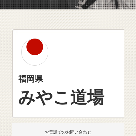
福岡県
みやこ道場
お電話でのお問い合わせ