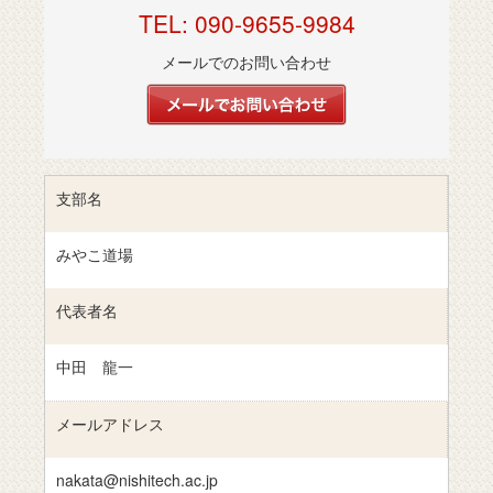
TEL: 090-9655-9984
メールでのお問い合わせ
支部名
みやこ道場
代表者名
中田 龍一
メールアドレス
nakata@nishitech.ac.jp