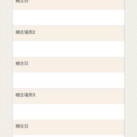
稽古日
稽古場所2
稽古日
稽古場所3
稽古日