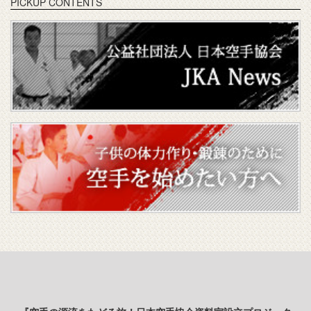
PICKUP CONTENTS