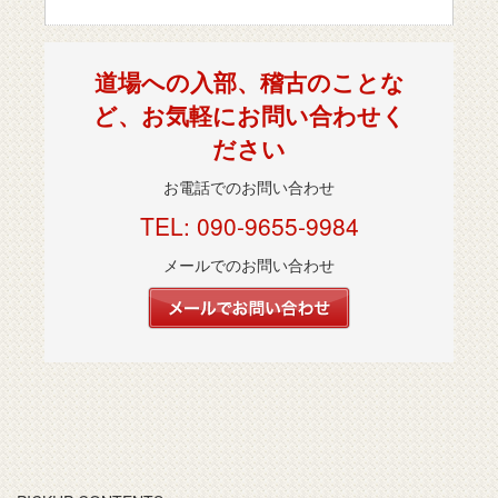
道場への入部、稽古のことな
ど、お気軽にお問い合わせく
ださい
お電話でのお問い合わせ
TEL: 090-9655-9984
メールでのお問い合わせ