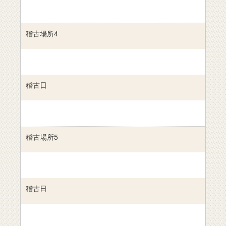
稽古場所4
稽古日
稽古場所5
稽古日