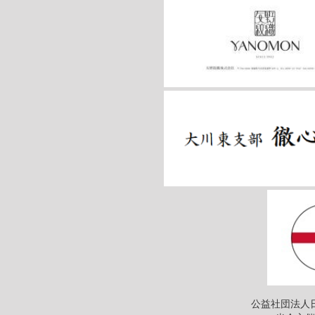
公益社団法人