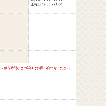
土曜日 19:30〜21:00
※稽古時間などの詳細はお問い合わせください。