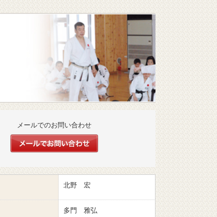
メールでのお問い合わせ
北野 宏
多門 雅弘