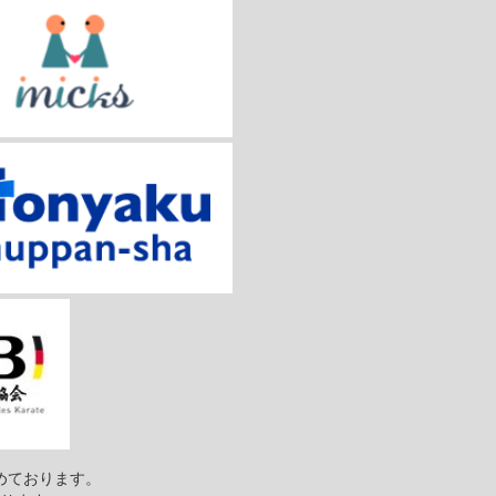
めております。