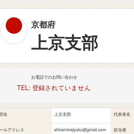
京都府
上京支部
お電話でのお問い合わせ
TEL: 登録されていません
部名
上京支部
代表者名
ールアドレス
shiraminejyuku@gmail.com
担当者