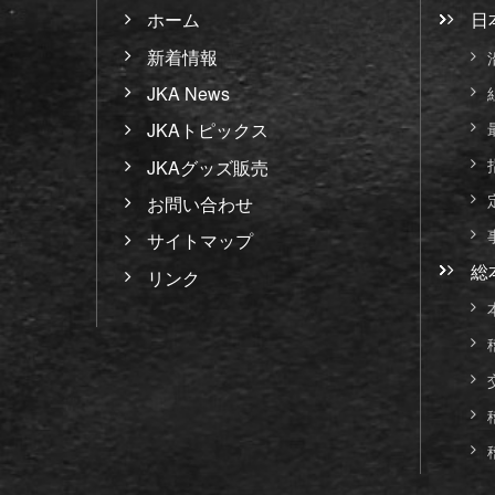
ホーム
日
新着情報
JKA News
JKAトピックス
JKAグッズ販売
お問い合わせ
サイトマップ
総
リンク