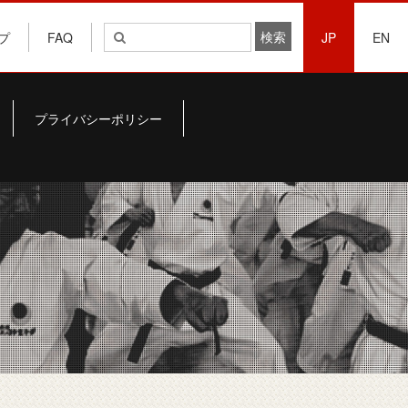
プ
FAQ
JP
EN
プライバシーポリシー