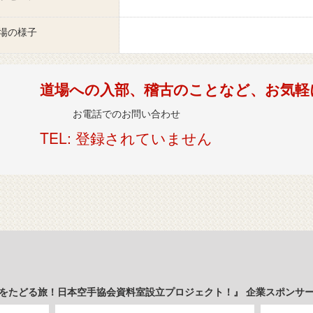
場の様子
道場への入部、稽古のことなど、お気軽
お電話でのお問い合わせ
TEL: 登録されていません
をたどる旅！日本空手協会資料室設立プロジェクト！』 企業スポンサ