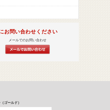
にお問い合わせください
メールでのお問い合わせ
ー（ゴールド）