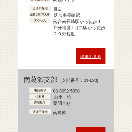
目白
落合南長崎駅
落合南長崎駅から徒歩１
０分程度 / 目白駅から徒歩
２０分程度
詳細を見る
南葛飾支部
[支部番号：01-020]
03-3692-5898
山岸 均
要問合せ
南葛飾