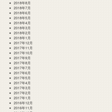
2018年8月
2018年7月
2018年6月
2018年5月
2018年4月
2018年3月
2018年2月
2018年1月
2017年12月
2017年11月
2017年10月
2017年9月
2017年8月
2017年7月
2017年6月
2017年5月
2017年4月
2017年3月
2017年2月
2017年1月
2016年12月
2016年11月