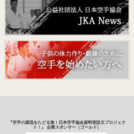
『空手の源流をたどる旅！日本空手協会資料室設立プロジェク
ト！』 企業スポンサー（ゴールド）