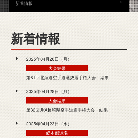
新着情報
新着情報
2025年04月28日（月）
大会結果
第61回北海道空手道選抜選手権大会 結果
2025年04月28日（月）
大会結果
第32回JKA長崎県空手道選手権大会 結果
2025年04月23日（水）
総本部道場