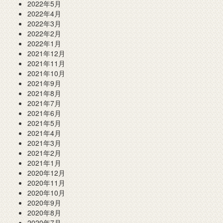
2022年5月
2022年4月
2022年3月
2022年2月
2022年1月
2021年12月
2021年11月
2021年10月
2021年9月
2021年8月
2021年7月
2021年6月
2021年5月
2021年4月
2021年3月
2021年2月
2021年1月
2020年12月
2020年11月
2020年10月
2020年9月
2020年8月
2020年7月