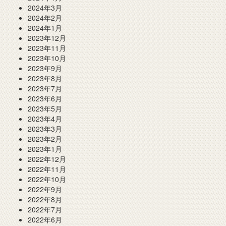
2024年3月
2024年2月
2024年1月
2023年12月
2023年11月
2023年10月
2023年9月
2023年8月
2023年7月
2023年6月
2023年5月
2023年4月
2023年3月
2023年2月
2023年1月
2022年12月
2022年11月
2022年10月
2022年9月
2022年8月
2022年7月
2022年6月