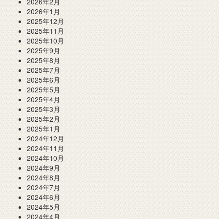
2026年2月
2026年1月
2025年12月
2025年11月
2025年10月
2025年9月
2025年8月
2025年7月
2025年6月
2025年5月
2025年4月
2025年3月
2025年2月
2025年1月
2024年12月
2024年11月
2024年10月
2024年9月
2024年8月
2024年7月
2024年6月
2024年5月
2024年4月