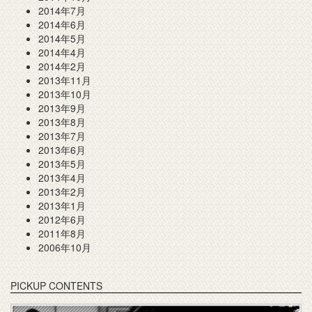
2014年7月
2014年6月
2014年5月
2014年4月
2014年2月
2013年11月
2013年10月
2013年9月
2013年8月
2013年7月
2013年6月
2013年5月
2013年4月
2013年2月
2013年1月
2012年6月
2011年8月
2006年10月
PICKUP CONTENTS