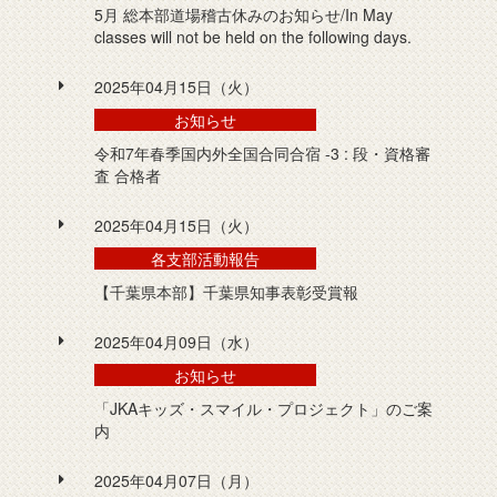
5月 総本部道場稽古休みのお知らせ/In May
classes will not be held on the following days.
2025年04月15日（火）
お知らせ
令和7年春季国内外全国合同合宿 -3 : 段・資格審
査 合格者
2025年04月15日（火）
各支部活動報告
【千葉県本部】千葉県知事表彰受賞報
2025年04月09日（水）
お知らせ
「JKAキッズ・スマイル・プロジェクト」のご案
内
2025年04月07日（月）