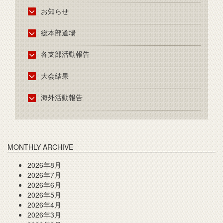
お知らせ
総本部道場
各支部活動報告
大会結果
海外活動報告
MONTHLY ARCHIVE
2026年8月
2026年7月
2026年6月
2026年5月
2026年4月
2026年3月