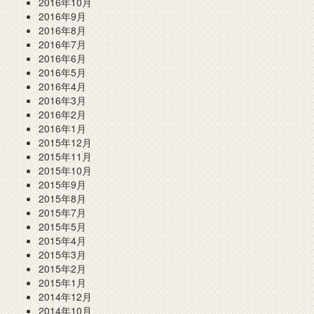
2016年10月
2016年9月
2016年8月
2016年7月
2016年6月
2016年5月
2016年4月
2016年3月
2016年2月
2016年1月
2015年12月
2015年11月
2015年10月
2015年9月
2015年8月
2015年7月
2015年5月
2015年4月
2015年3月
2015年2月
2015年1月
2014年12月
2014年10月