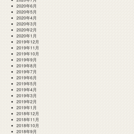
2020年6月
2020年5月
2020年4月
2020年3月
2020年2月
2020年1月
2019年12月
2019年11月
2019年10月
2019年9月
2019年8月
2019年7月
2019年6月
2019年5月
2019年4月
2019年3月
2019年2月
2019年1月
2018年12月
2018年11月
2018年10月
2018年9月