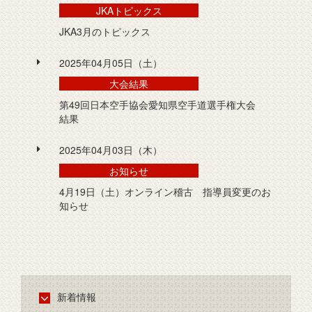
JKAトピックス
JKA3月のトピックス
2025年04月05日（土）
大会結果
第49回日本空手協会愛知県空手道選手権大会
結果
2025年04月03日（木）
お知らせ
4月19日（土）オンライン稽古 指導員変更のお
知らせ
新着情報