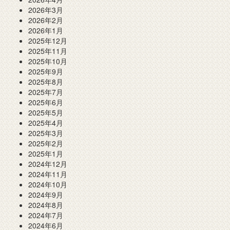
2026年3月
2026年2月
2026年1月
2025年12月
2025年11月
2025年10月
2025年9月
2025年8月
2025年7月
2025年6月
2025年5月
2025年4月
2025年3月
2025年2月
2025年1月
2024年12月
2024年11月
2024年10月
2024年9月
2024年8月
2024年7月
2024年6月