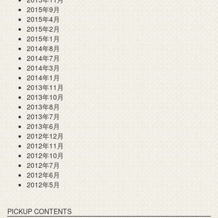
2015年9月
2015年4月
2015年2月
2015年1月
2014年8月
2014年7月
2014年3月
2014年1月
2013年11月
2013年10月
2013年8月
2013年7月
2013年6月
2012年12月
2012年11月
2012年10月
2012年7月
2012年6月
2012年5月
PICKUP CONTENTS