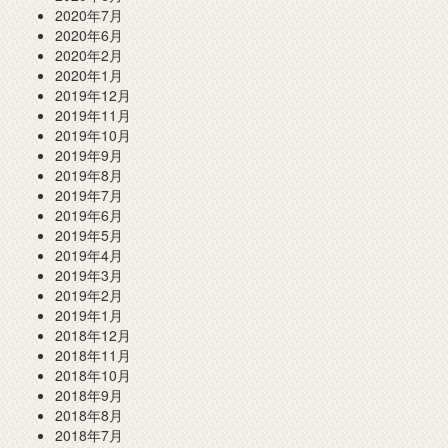
2020年7月
2020年6月
2020年2月
2020年1月
2019年12月
2019年11月
2019年10月
2019年9月
2019年8月
2019年7月
2019年6月
2019年5月
2019年4月
2019年3月
2019年2月
2019年1月
2018年12月
2018年11月
2018年10月
2018年9月
2018年8月
2018年7月