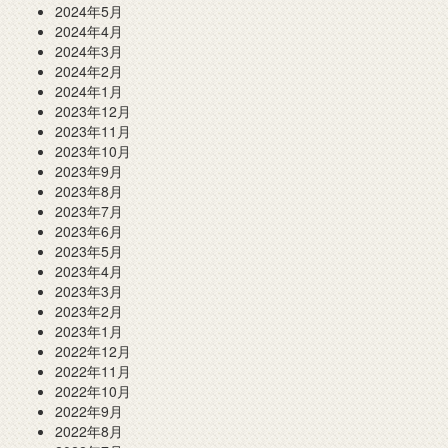
2024年5月
2024年4月
2024年3月
2024年2月
2024年1月
2023年12月
2023年11月
2023年10月
2023年9月
2023年8月
2023年7月
2023年6月
2023年5月
2023年4月
2023年3月
2023年2月
2023年1月
2022年12月
2022年11月
2022年10月
2022年9月
2022年8月