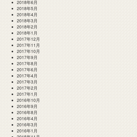
2018年6月
2018年5月
2018年4月
2018年3月
2018年2月
2018年1月
2017年12月
2017年11月
2017年10月
2017年9月
2017年8月
2017年6月
2017年4月
2017年3月
2017年2月
2017年1月
2016年10月
2016年9月
2016年8月
2016年4月
2016年3月
2016年1月
2015年11月