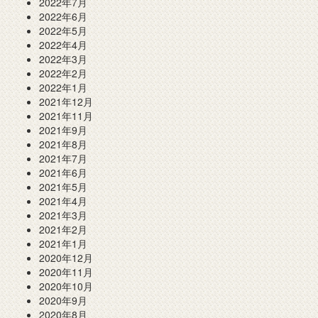
2022年7月
2022年6月
2022年5月
2022年4月
2022年3月
2022年2月
2022年1月
2021年12月
2021年11月
2021年9月
2021年8月
2021年7月
2021年6月
2021年5月
2021年4月
2021年3月
2021年2月
2021年1月
2020年12月
2020年11月
2020年10月
2020年9月
2020年8月