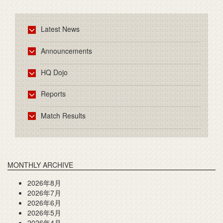
Latest News
Announcements
HQ Dojo
Reports
Match Results
MONTHLY ARCHIVE
2026年8月
2026年7月
2026年6月
2026年5月
2026年4月